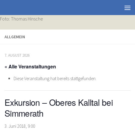
Foto: Thomas Hinsche
ALLGEMEIN
7. AUGUST 2026
« Alle Veranstaltungen
Diese Veranstaltung hat bereits stattgefunden.
Exkursion – Oberes Kalltal bei
Simmerath
3. Juni 2018, 9:00