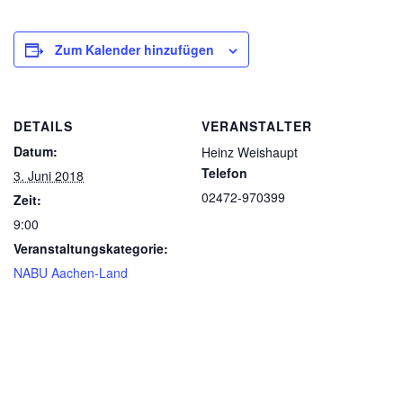
Zum Kalender hinzufügen
DETAILS
VERANSTALTER
Datum:
Heinz Weishaupt
Telefon
3. Juni 2018
02472-970399
Zeit:
9:00
Veranstaltungskategorie:
NABU Aachen-Land