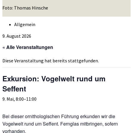
Foto: Thomas Hinsche
Allgemein
9. August 2026
« Alle Veranstaltungen
Diese Veranstaltung hat bereits stattgefunden.
Exkursion: Vogelwelt rund um
Seffent
9. Mai, 8:00
–
11:00
Bei dieser ornithologischen Führung erkunden wir die
Vogelwelt rund um Seffent. Fernglas mitbringen, sofern
vorhanden.