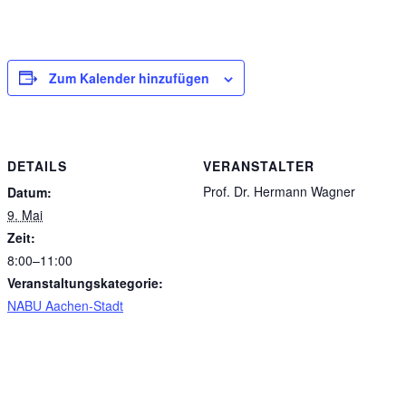
Zum Kalender hinzufügen
DETAILS
VERANSTALTER
Prof. Dr. Hermann Wagner
Datum:
9. Mai
Zeit:
8:00–11:00
Veranstaltungskategorie:
NABU Aachen-Stadt