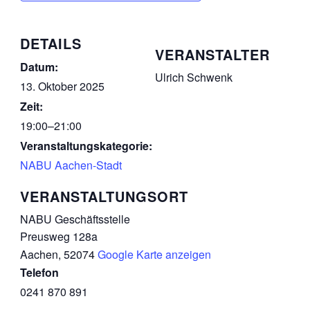
DETAILS
VERANSTALTER
Datum:
Ulrich Schwenk
13. Oktober 2025
Zeit:
19:00–21:00
Veranstaltungskategorie:
NABU Aachen-Stadt
VERANSTALTUNGSORT
NABU Geschäftsstelle
Preusweg 128a
Aachen
,
52074
Google Karte anzeigen
Telefon
0241 870 891