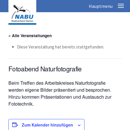
« Alle Veranstaltungen
Diese Veranstaltung hat bereits stattgefunden.
Fotoabend Naturfotografie
Beim Treffen des Arbeitskreises Naturfotografie
werden eigene Bilder präsentiert und besprochen.
Hinzu kommen Präsentationen und Austausch zur
Fototechnik.
Zum Kalender hinzufügen