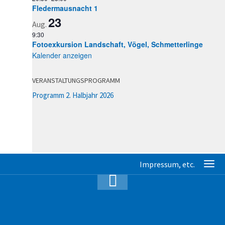
Fledermausnacht 1
23
Aug.
9:30
Fotoexkursion Landschaft, Vögel, Schmetterlinge
Kalender anzeigen
VERANSTALTUNGSPROGRAMM
Programm 2. Halbjahr 2026