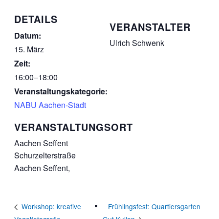
DETAILS
VERANSTALTER
Datum:
Ulrich Schwenk
15. März
Zeit:
16:00–18:00
Veranstaltungskategorie:
NABU Aachen-Stadt
VERANSTALTUNGSORT
Aachen Seffent
Schurzelterstraße
Aachen Seffent
,
Frühlingsfest: Quartiersgarten
Workshop: kreative