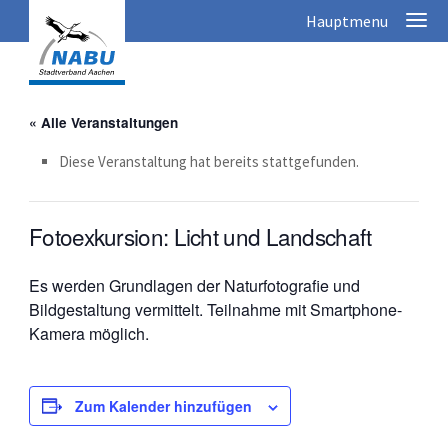
« Alle Veranstaltungen
Diese Veranstaltung hat bereits stattgefunden.
Fotoexkursion: Licht und Landschaft
Es werden Grundlagen der Naturfotografie und
Bildgestaltung vermittelt. Teilnahme mit Smartphone-
Kamera möglich.
Zum Kalender hinzufügen