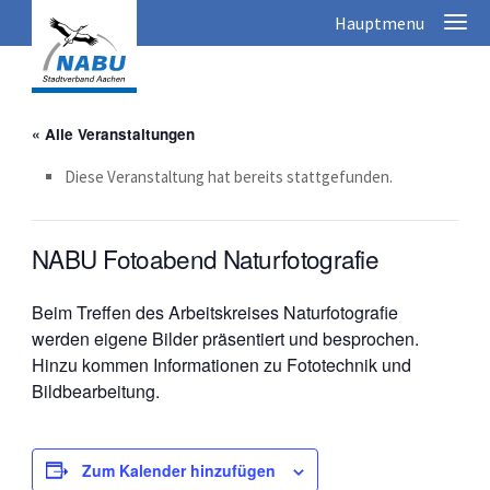
« Alle Veranstaltungen
Diese Veranstaltung hat bereits stattgefunden.
NABU Fotoabend Naturfotografie
Beim Treffen des Arbeitskreises Naturfotografie
werden eigene Bilder präsentiert und besprochen.
Hinzu kommen Informationen zu Fototechnik und
Bildbearbeitung.
Zum Kalender hinzufügen