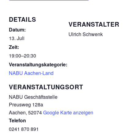
DETAILS
VERANSTALTER
Datum:
Ulrich Schwenk
13. Juli
Zeit:
19:00–20:30
Veranstaltungskategorie:
NABU Aachen-Land
VERANSTALTUNGSORT
NABU Geschäftsstelle
Preusweg 128a
Aachen
,
52074
Google Karte anzeigen
Telefon
0241 870 891