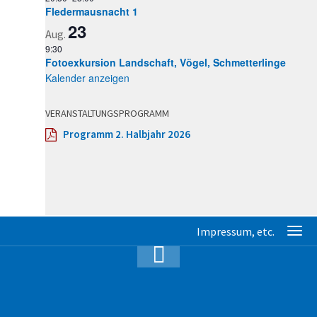
Fledermausnacht 1
23
Aug.
9:30
Fotoexkursion Landschaft, Vögel, Schmetterlinge
Kalender anzeigen
VERANSTALTUNGSPROGRAMM
Programm 2. Halbjahr 2026