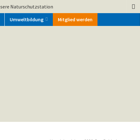
sere Naturschutzstation
Umweltbildung
Mitglied werden