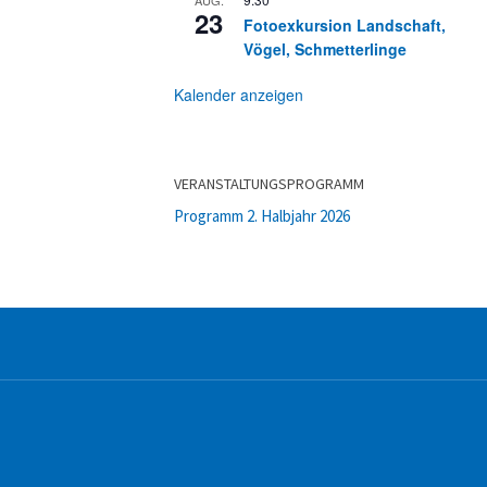
23
Fotoexkursion Landschaft,
Vögel, Schmetterlinge
Kalender anzeigen
VERANSTALTUNGSPROGRAMM
Programm 2. Halbjahr 2026