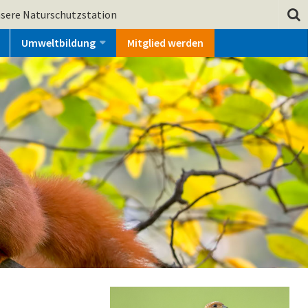
sere Naturschutzstation
Umweltbildung
Mitglied werden