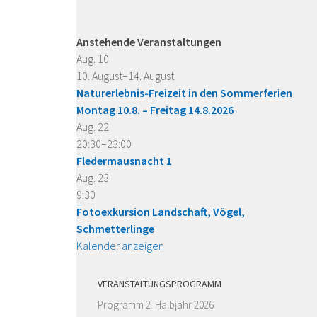
Anstehende Veranstaltungen
Aug.
10
10. August
–
14. August
Naturerlebnis-Freizeit in den Sommerferien
Montag 10.8. – Freitag 14.8.2026
Aug.
22
20:30
–
23:00
Fledermausnacht 1
Aug.
23
9:30
Fotoexkursion Landschaft, Vögel,
Schmetterlinge
Kalender anzeigen
VERANSTALTUNGSPROGRAMM
Programm 2. Halbjahr 2026