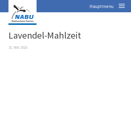
Lavendel-Mahlzeit
31. MAI 2018