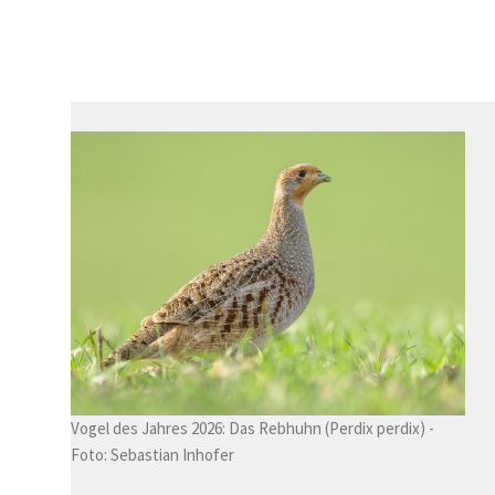
Vogel des Jahres 2026: Das Rebhuhn (Perdix perdix) -
Foto: Sebastian Inhofer