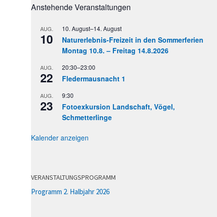
Anstehende Veranstaltungen
10. August
–
14. August
AUG.
10
Naturerlebnis-Freizeit in den Sommerferien
Montag 10.8. – Freitag 14.8.2026
20:30
–
23:00
AUG.
22
Fledermausnacht 1
9:30
AUG.
23
Fotoexkursion Landschaft, Vögel,
Schmetterlinge
Kalender anzeigen
VERANSTALTUNGSPROGRAMM
Programm 2. Halbjahr 2026