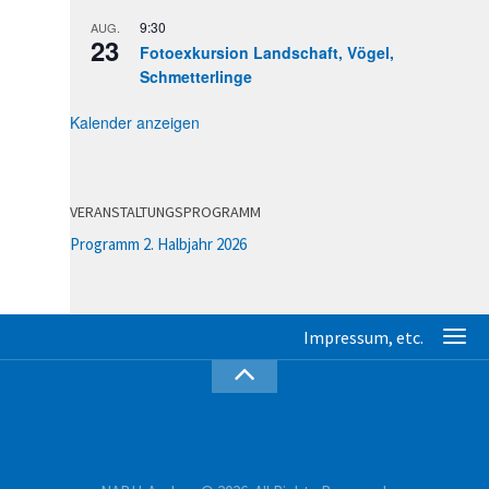
9:30
AUG.
23
Fotoexkursion Landschaft, Vögel,
Schmetterlinge
Kalender anzeigen
VERANSTALTUNGSPROGRAMM
Programm 2. Halbjahr 2026