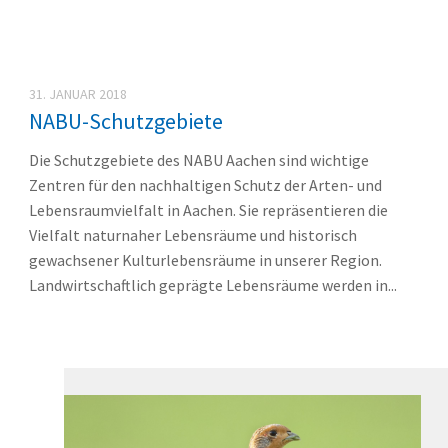
31. JANUAR 2018
NABU-Schutzgebiete
Die Schutzgebiete des NABU Aachen sind wichtige
Zentren für den nachhaltigen Schutz der Arten- und
Lebensraumvielfalt in Aachen. Sie repräsentieren die
Vielfalt naturnaher Lebensräume und historisch
gewachsener Kulturlebensräume in unserer Region.
Landwirtschaftlich geprägte Lebensräume werden in...