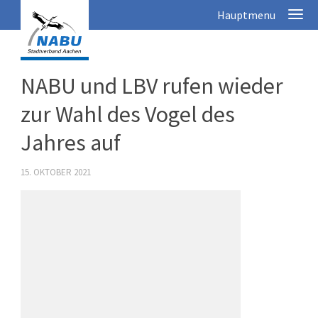
NABU und LBV rufen wieder
zur Wahl des Vogel des
Jahres auf
15. OKTOBER 2021