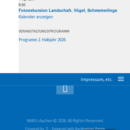
9:30
Fotoexkursion Landschaft, Vögel, Schmetterlinge
Kalender anzeigen
VERANSTALTUNGSPROGRAMM
Programm 2. Halbjahr 2026
NABU-Aachen © 2026. All Rights Reserved.
Powered by
- Designed with the
Hueman theme