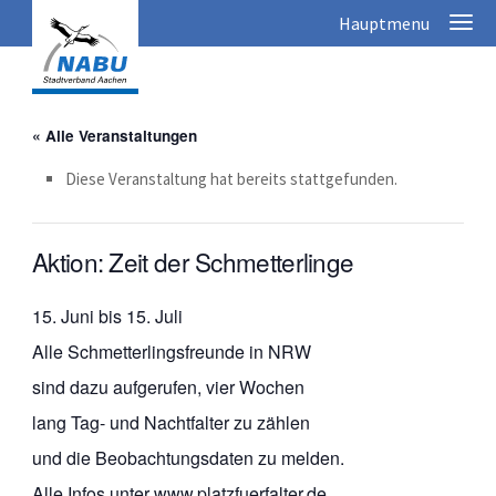
« Alle Veranstaltungen
Diese Veranstaltung hat bereits stattgefunden.
Aktion: Zeit der Schmetterlinge
15. Juni bis 15. Juli
Alle Schmetterlingsfreunde in NRW
sind dazu aufgerufen, vier Wochen
lang Tag- und Nachtfalter zu zählen
und die Beobachtungsdaten zu melden.
Alle Infos unter www.platzfuerfalter.de