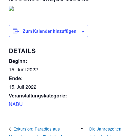
Zum Kalender hinzufügen
DETAILS
Beginn:
15. Juni 2022
Ende:
15. Juli 2022
Veranstaltungskategorie:
NABU
Die Jahreszeiten
Exkursion: Paradies aus