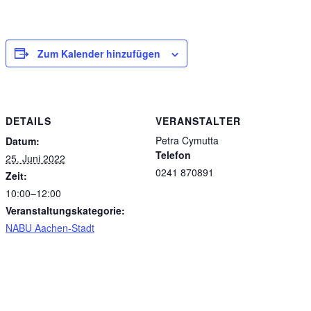
Zum Kalender hinzufügen
DETAILS
VERANSTALTER
Petra Cymutta
Datum:
Telefon
25. Juni 2022
0241 870891
Zeit:
10:00–12:00
Veranstaltungskategorie:
NABU Aachen-Stadt