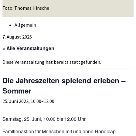
Foto: Thomas Hinsche
Allgemein
7. August 2026
« Alle Veranstaltungen
Diese Veranstaltung hat bereits stattgefunden.
Die Jahreszeiten spielend erleben –
Sommer
25. Juni 2022, 10:00
–
12:00
Samstag, 25. Juni, 10.00 bis 12.00 Uhr
Familienaktion für Menschen mit und ohne Handicap