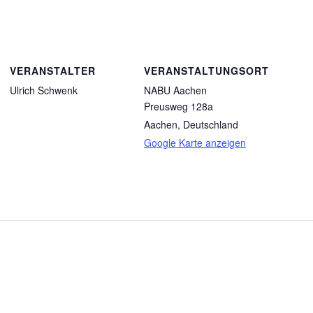
VERANSTALTER
VERANSTALTUNGSORT
Ulrich Schwenk
NABU Aachen
Preusweg 128a
Aachen
,
Deutschland
Google Karte anzeigen