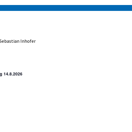
 Sebastian Inhofer
ag 14.8.2026