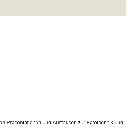
men Präsentationen und Austausch zur Fototechnik und