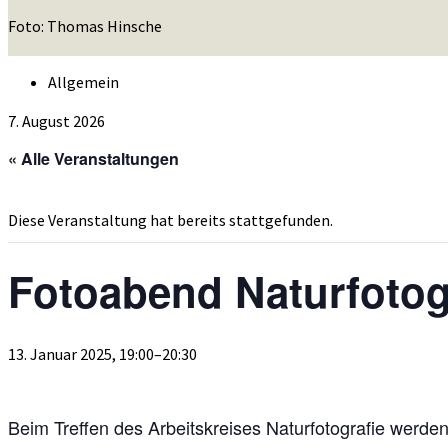
Foto: Thomas Hinsche
Allgemein
7. August 2026
« Alle Veranstaltungen
Diese Veranstaltung hat bereits stattgefunden.
Fotoabend Naturfotog
13. Januar 2025, 19:00
–
20:30
Beim Treffen des Arbeitskreises Naturfotografie werd