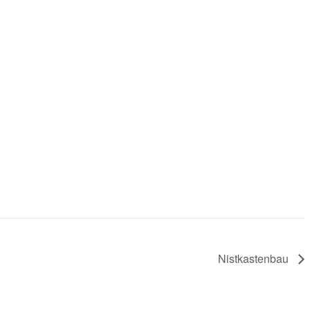
Nistkastenbau