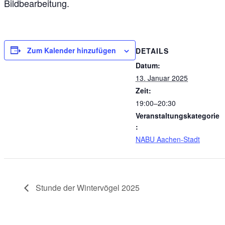
Bildbearbeitung.
Zum Kalender hinzufügen
DETAILS
Datum:
13. Januar 2025
Zeit:
19:00–20:30
Veranstaltungskategorie
:
NABU Aachen-Stadt
Stunde der Wintervögel 2025