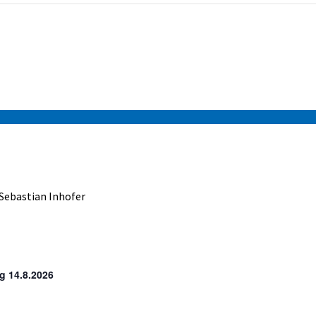
 Sebastian Inhofer
ag 14.8.2026