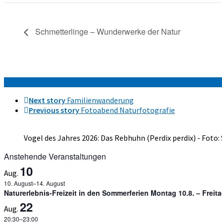
Schmetterlinge – Wunderwerke der Natur
Next story
Familienwanderung
Previous story
Fotoabend Naturfotografie
Vogel des Jahres 2026: Das Rebhuhn (Perdix perdix) - Foto:
Anstehende Veranstaltungen
10
Aug.
10. August
–
14. August
Naturerlebnis-Freizeit in den Sommerferien Montag 10.8. – Freit
22
Aug.
20:30
–
23:00