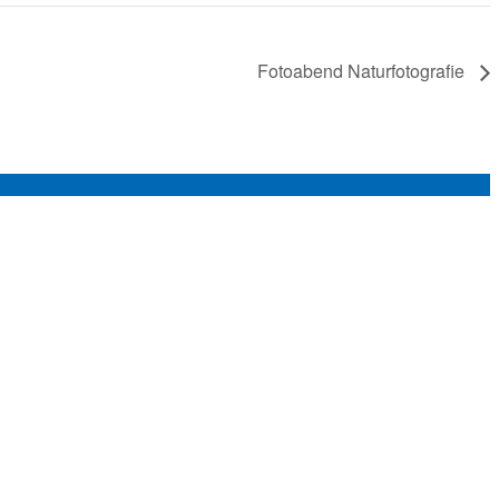
Fotoabend Naturfotografie