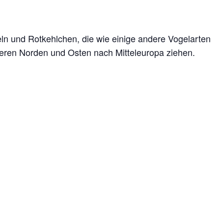
ln und Rotkehlchen, die wie einige andere Vogelarten
teren Norden und Osten nach Mitteleuropa ziehen.