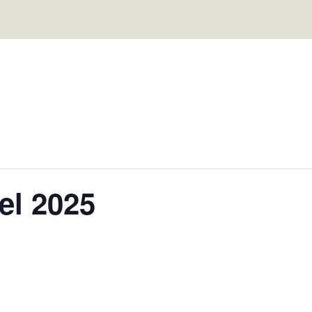
el 2025