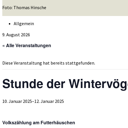
Foto: Thomas Hinsche
Allgemein
9. August 2026
« Alle Veranstaltungen
Diese Veranstaltung hat bereits stattgefunden.
Stunde der Wintervög
10. Januar 2025
–
12. Januar 2025
Volkszählung am Futterhäuschen