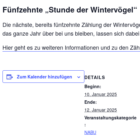
Fünfzehnte „Stunde der Wintervögel“
Die nächste, bereits fünfzehnte Zählung der Wintervög
das ganze Jahr über bei uns bleiben, lassen sich dabe
Hier geht es zu weiteren Informationen und zu den Zäh
Zum Kalender hinzufügen
DETAILS
Beginn:
10. Januar 2025
Ende:
12. Januar 2025
Veranstaltungskategorie
:
NABU