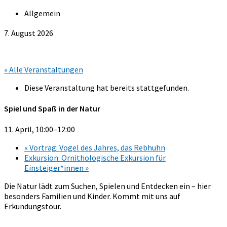
Allgemein
7. August 2026
« Alle Veranstaltungen
Diese Veranstaltung hat bereits stattgefunden.
Spiel und Spaß in der Natur
11. April, 10:00
–
12:00
«
Vortrag: Vogel des Jahres, das Rebhuhn
Exkursion: Ornithologische Exkursion für
Einsteiger*innen
»
Die Natur lädt zum Suchen, Spielen und Entdecken ein – hier
besonders Familien und Kinder. Kommt mit uns auf
Erkundungstour.