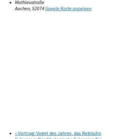
Mathieustraße
Aachen
,
52074
Google Karte anzeigen
«
Vortrag: Vogel des Jahres, das Rebhuhn