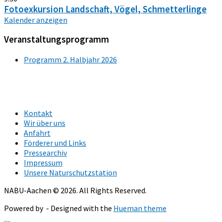
Fotoexkursion Landschaft, Vögel, Schmetterlinge
Kalender anzeigen
Veranstaltungsprogramm
Programm 2. Halbjahr 2026
Kontakt
Wir über uns
Anfahrt
Förderer und Links
Pressearchiv
Impressum
Unsere Naturschutzstation
NABU-Aachen © 2026. All Rights Reserved.
Powered by
- Designed with the
Hueman theme