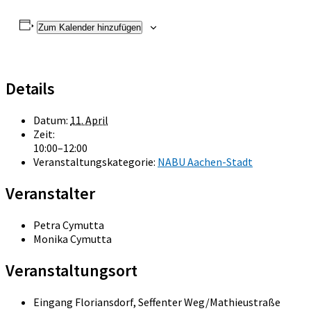
Zum Kalender hinzufügen
Details
Datum:
11. April
Zeit:
10:00–12:00
Veranstaltungskategorie:
NABU Aachen-Stadt
Veranstalter
Petra Cymutta
Monika Cymutta
Veranstaltungsort
Eingang Floriansdorf, Seffenter Weg/Mathieustraße