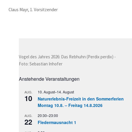
Claus Mayr, 1. Vorsitzender
Vogel des Jahres 2026: Das Rebhuhn (Perdix perdix) -
Foto: Sebastian Inhofer
Anstehende Veranstaltungen
10. August
–
14. August
AUG.
10
Naturerlebnis-Freizeit in den Sommerferien
Montag 10.8. – Freitag 14.8.2026
20:30
–
23:00
AUG.
22
Fledermausnacht 1