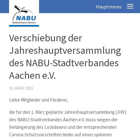
Verschiebung der
Jahreshauptversammlung
des NABU-Stadtverbandes
Aachen e.V.
19. MÄRZ 2021
Liebe Mitglieder und Förderer,
die für den 1. März geplante Jahreshauptversammlung (JHV)
des NABU-Stadtverbandes Aachen e.V. muss wegen der
Verlängerung des Lockdowns und der entsprechenden
Corona-Schutzvorschriften leider auf einen späteren