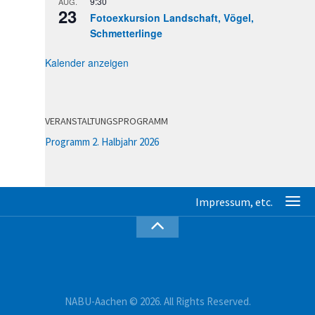
9:30
AUG.
23
Fotoexkursion Landschaft, Vögel,
Schmetterlinge
Kalender anzeigen
VERANSTALTUNGSPROGRAMM
Programm 2. Halbjahr 2026
NABU-Aachen © 2026. All Rights Reserved.