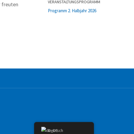
VERANSTALTUNGSPROGRAMM
r freuten
Programm 2. Halbjahr 2026
Deutsch