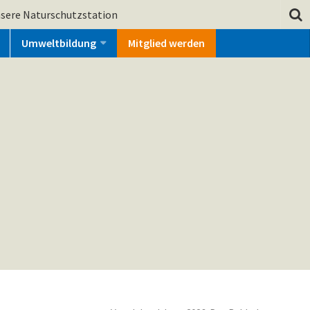
sere Naturschutzstation
Umweltbildung
Mitglied werden