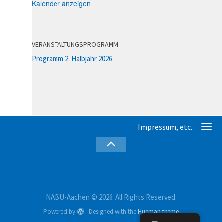
Kalender anzeigen
VERANSTALTUNGSPROGRAMM
Programm 2. Halbjahr 2026
NABU-Aachen © 2026. All Rights Reserved.
Powered by
- Designed with the
Hueman theme