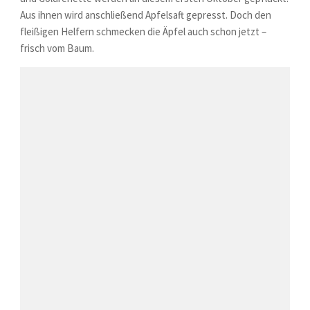
Aus ihnen wird anschließend Apfelsaft gepresst. Doch den
fleißigen Helfern schmecken die Äpfel auch schon jetzt –
frisch vom Baum.