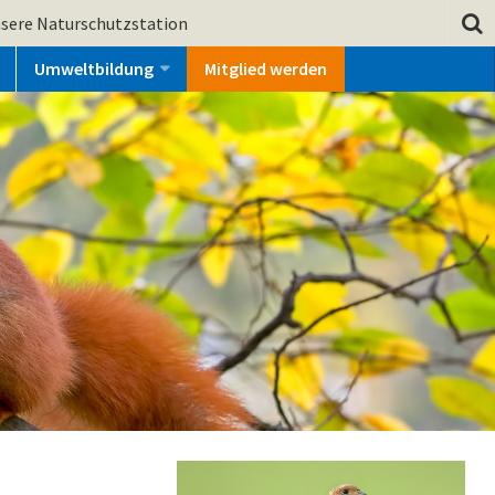
sere Naturschutzstation
Umweltbildung
Mitglied werden