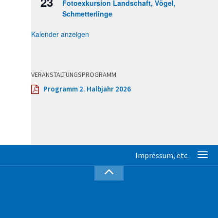
23
Fotoexkursion Landschaft, Vögel,
Schmetterlinge
Kalender anzeigen
VERANSTALTUNGSPROGRAMM
Programm 2. Halbjahr 2026