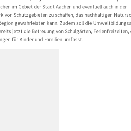
chen im Gebiet der Stadt Aachen und eventuell auch in der
 von Schutzgebieten zu schaffen, das nachhaltigen Naturs
 Region gewährleisten kann. Zudem soll die Umweltbildungsa
eits jetzt die Betreuung von Schulgärten, Ferienfreizeiten, 
ngen für Kinder und Familien umfasst.