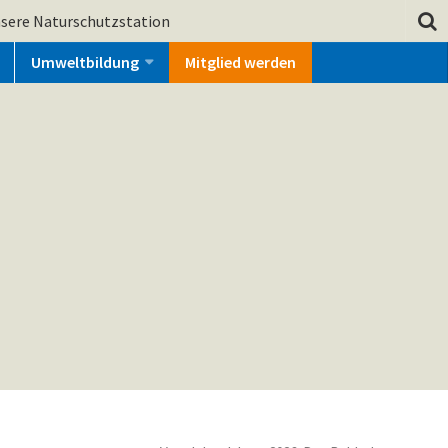
sere Naturschutzstation
Umweltbildung
Mitglied werden