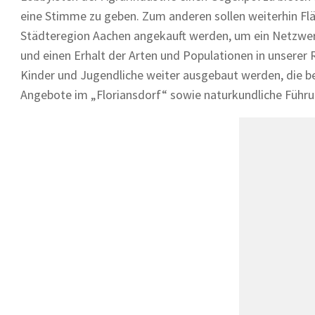
eine Stimme zu geben. Zum anderen sollen weiterhin Flä
Städteregion Aachen angekauft werden, um ein Netzwerk
und einen Erhalt der Arten und Populationen in unserer
Kinder und Jugendliche weiter ausgebaut werden, die ber
Angebote im „Floriansdorf“ sowie naturkundliche Führu