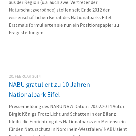
aus der Region (u.a. auch zwei Vertreter der
Naturschutzverbände) stellen seit Ende 2012 den
wissenschaftlichen Beirat des Nationalparks Eifel.
Erstmals formulierten sie nun ein Positionspapier zu
Fragestellungen,...
20. FEBRUAR 2014
NABU gratuliert zu 10 Jahren
Nationalpark Eifel
Pressemeldung des NABU NRW Datum: 20.02.2014 Autor:
Birgit Königs Trotz Licht und Schatten in der Bilanz
bleibt die Einrichtung des Nationalparks ein Meilenstein
für den Naturschutz in Nordrhein-Westfalen/ NABU sieht