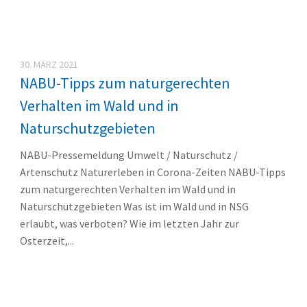
30. MÄRZ 2021
NABU-Tipps zum naturgerechten
Verhalten im Wald und in
Naturschutzgebieten
NABU-Pressemeldung Umwelt / Naturschutz /
Artenschutz Naturerleben in Corona-Zeiten NABU-Tipps
zum naturgerechten Verhalten im Wald und in
Naturschutzgebieten Was ist im Wald und in NSG
erlaubt, was verboten? Wie im letzten Jahr zur
Osterzeit,...