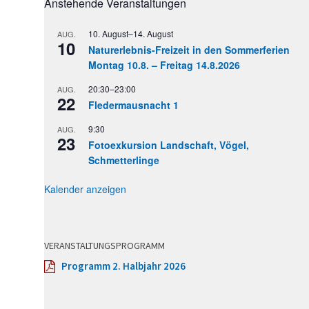
Anstehende Veranstaltungen
10. August
–
14. August
AUG.
10
Naturerlebnis-Freizeit in den Sommerferien
Montag 10.8. – Freitag 14.8.2026
20:30
–
23:00
AUG.
22
Fledermausnacht 1
9:30
AUG.
23
Fotoexkursion Landschaft, Vögel,
Schmetterlinge
Kalender anzeigen
VERANSTALTUNGSPROGRAMM
Programm 2. Halbjahr 2026