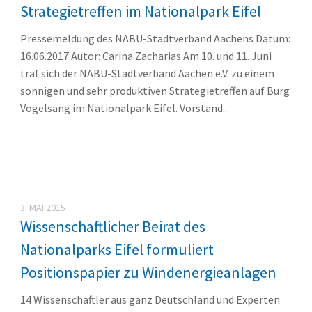
Strategietreffen im Nationalpark Eifel
Pressemeldung des NABU-Stadtverband Aachens Datum:
16.06.2017 Autor: Carina Zacharias Am 10. und 11. Juni
traf sich der NABU-Stadtverband Aachen e.V. zu einem
sonnigen und sehr produktiven Strategietreffen auf Burg
Vogelsang im Nationalpark Eifel. Vorstand...
3. MAI 2015
Wissenschaftlicher Beirat des
Nationalparks Eifel formuliert
Positionspapier zu Windenergieanlagen
14 Wissenschaftler aus ganz Deutschland und Experten