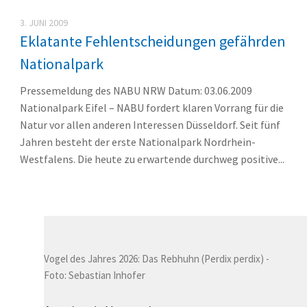
3. JUNI 2009
Eklatante Fehlentscheidungen gefährden
Nationalpark
Pressemeldung des NABU NRW Datum: 03.06.2009
Nationalpark Eifel – NABU fordert klaren Vorrang für die
Natur vor allen anderen Interessen Düsseldorf. Seit fünf
Jahren besteht der erste Nationalpark Nordrhein-
Westfalens. Die heute zu erwartende durchweg positive...
Vogel des Jahres 2026: Das Rebhuhn (Perdix perdix) -
Foto: Sebastian Inhofer