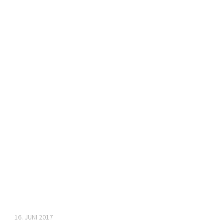
16. JUNI 2017