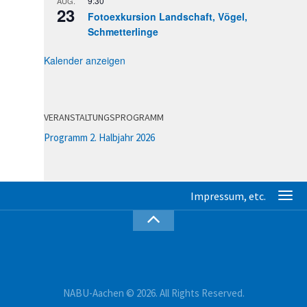
9:30
AUG.
23
Fotoexkursion Landschaft, Vögel,
Schmetterlinge
Kalender anzeigen
VERANSTALTUNGSPROGRAMM
Programm 2. Halbjahr 2026
NABU-Aachen © 2026. All Rights Reserved.