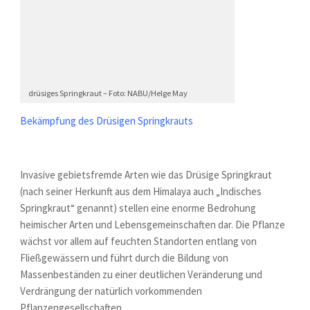
drüsiges Springkraut – Foto: NABU/Helge May
Bekämpfung des Drüsigen Springkrauts
Invasive gebietsfremde Arten wie das Drüsige Springkraut
(nach seiner Herkunft aus dem Himalaya auch „Indisches
Springkraut“ genannt) stellen eine enorme Bedrohung
heimischer Arten und Lebensgemeinschaften dar. Die Pflanze
wächst vor allem auf feuchten Standorten entlang von
Fließgewässern und führt durch die Bildung von
Massenbeständen zu einer deutlichen Veränderung und
Verdrängung der natürlich vorkommenden
Pflanzengesellschaften.