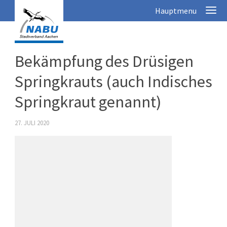
Bekämpfung des Drüsigen
Springkrauts (auch Indisches
Springkraut genannt)
27. JULI 2020