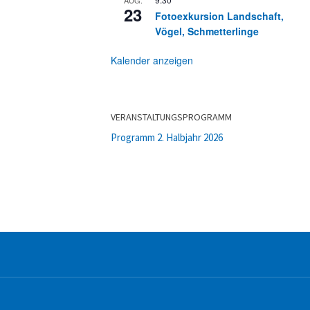
23
Fotoexkursion Landschaft,
Vögel, Schmetterlinge
Kalender anzeigen
VERANSTALTUNGSPROGRAMM
Programm 2. Halbjahr 2026