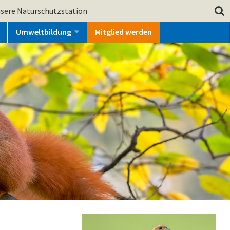
sere Naturschutzstation
Umweltbildung
Mitglied werden