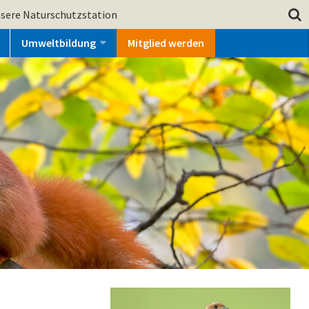
sere Naturschutzstation
Umweltbildung
Mitglied werden