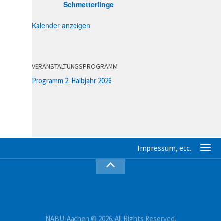
Schmetterlinge
Kalender anzeigen
VERANSTALTUNGSPROGRAMM
Programm 2. Halbjahr 2026
NABU-Aachen © 2026. All Rights Reserved.