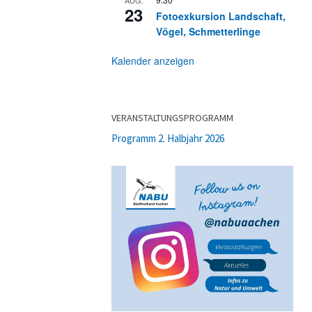
23
Fotoexkursion Landschaft,
Vögel, Schmetterlinge
Kalender anzeigen
VERANSTALTUNGSPROGRAMM
Programm 2. Halbjahr 2026