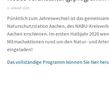
3. JANUAR 2020
Pünktlich zum Jahreswechsel ist das gemeins
Naturschutzstation Aachen, des NABU-Kreisverb
Aachen erschienen. Im ersten Halbjahr 2020 wer
Mitmachaktionen rund um den Natur- und Artensc
eingeladen!
Das vollständige Programm können Sie hier her