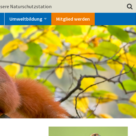
sere Naturschutzstation
Umweltbildung
Mitglied werden