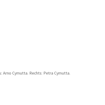
nks: Arno Cymutta. Rechts: Petra Cymutta.