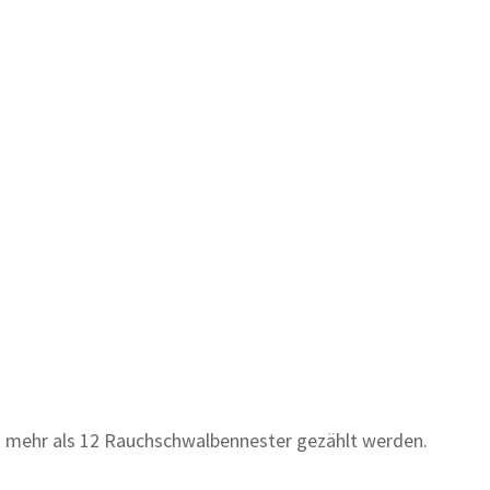
lls mehr als 12 Rauchschwalbennester gezählt werden.