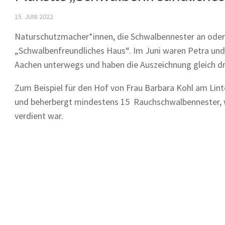
15. JUNI 2022
Naturschutzmacher*innen, die Schwalbennester an oder 
„Schwalbenfreundliches Haus“. Im Juni waren Petra un
Aachen unterwegs und haben die Auszeichnung gleich dr
Zum Beispiel für den Hof von Frau Barbara Kohl am Lint
und beherbergt mindestens 15 Rauchschwalbennester, 
verdient war.