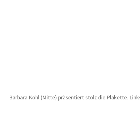
Barbara Kohl (Mitte) präsentiert stolz die Plakette. Li