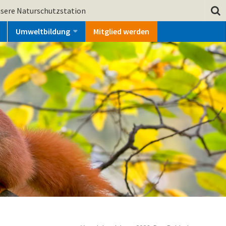
sere Naturschutzstation
Umweltbildung
Mitglied werden