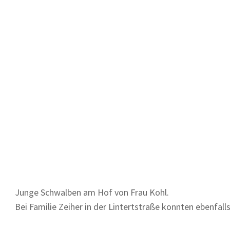
Junge Schwalben am Hof von Frau Kohl.
Bei Familie Zeiher in der Lintertstraße konnten ebenfa