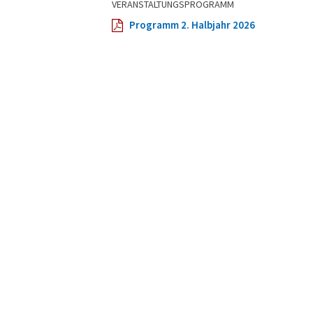
VERANSTALTUNGSPROGRAMM
Programm 2. Halbjahr 2026