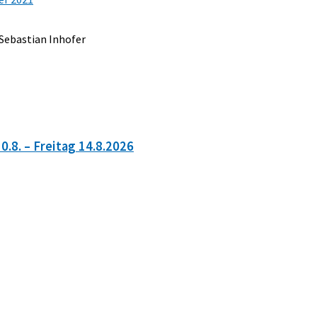
 Sebastian Inhofer
.8. – Freitag 14.8.2026