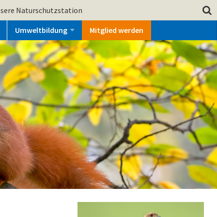
sere Naturschutzstation
Umweltbildung
Mitglied werden