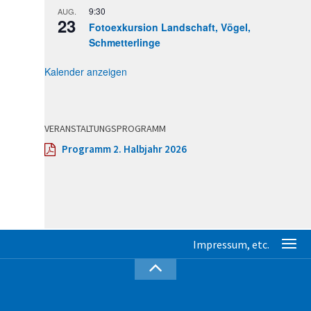
9:30
AUG.
23
Fotoexkursion Landschaft, Vögel,
Schmetterlinge
Kalender anzeigen
VERANSTALTUNGSPROGRAMM
Programm 2. Halbjahr 2026