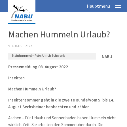
Machen Hummeln Urlaub?
9. AUGUST 2022
Steinhummel – Foto: Ulrich Schwenk
NABU-
Pressemeldung 08. August 2022
Insekten
Machen Hummeln Urlaub?
Insektensommer geht in die zweite Runde/Vom 5. bis 14.
August Sechsbeiner beobachten und zählen
Aachen – Für Urlaub und Sonnenbaden haben Hummeln nicht
wirklich Zeit: Sie arbeiten den Sommer über durch. Die