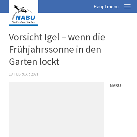
Vorsicht Igel – wenn die
Frühjahrssonne in den
Garten lockt
18. FEBRUAR 2021
NABU-