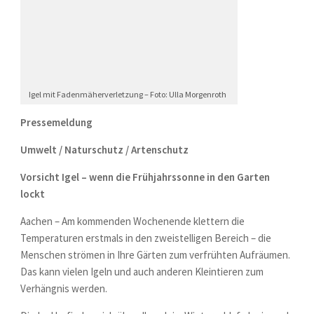
Igel mit Fadenmäherverletzung – Foto: Ulla Morgenroth
Pressemeldung
Umwelt / Naturschutz / Artenschutz
Vorsicht Igel – wenn die Frühjahrssonne in den Garten
lockt
Aachen – Am kommenden Wochenende klettern die
Temperaturen erstmals in den zweistelligen Bereich – die
Menschen strömen in Ihre Gärten zum verfrühten Aufräumen.
Das kann vielen Igeln und auch anderen Kleintieren zum
Verhängnis werden.