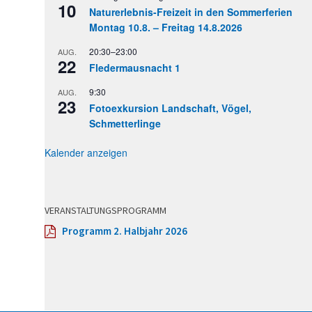
10
Naturerlebnis-Freizeit in den Sommerferien
Montag 10.8. – Freitag 14.8.2026
20:30
–
23:00
AUG.
22
Fledermausnacht 1
9:30
AUG.
23
Fotoexkursion Landschaft, Vögel,
Schmetterlinge
Kalender anzeigen
VERANSTALTUNGSPROGRAMM
Programm 2. Halbjahr 2026