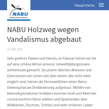
NABU Holzweg wegen
Vandalismus abgebaut
21. MAI 2021
Sehr geehrte Damen und Herren, im Februar hatten wir Sie
auf eine schöne Aktion unseres Umweltbildungsteams
aufmerksam gemacht. Da unsere üblichen Aktionen und
Exkursionen nun schon seit über einem Jahr nicht mehr
möglich sind, hatten die Ehrenamtlichen einen Natur-
Erlebnispfad am Dreiländerweg aufgebaut. Mithilfe von
liebevoll gestalteten Schildern konnten Groß und Klein hier
corona-konform Natur erleben und Spannendes über
Wildbienen, Flechten, Totholz und mehr erfahren. Leider