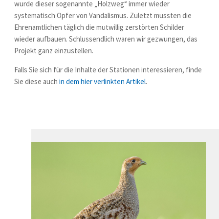
wurde dieser sogenannte „Holzweg“ immer wieder
systematisch Opfer von Vandalismus. Zuletzt mussten die
Ehrenamtlichen täglich die mutwillig zerstörten Schilder
wieder aufbauen. Schlussendlich waren wir gezwungen, das
Projekt ganz einzustellen.
Falls Sie sich für die Inhalte der Stationen interessieren, finde
Sie diese auch
in dem hier verlinkten Artikel
.