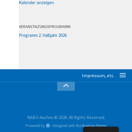
Kalender anzeigen
VERANSTALTUNGSPROGRAMM
Programm 2. Halbjahr 2026
NABU-Aachen © 2026. All Rights Reserved.
Powered by
- Designed with the
Hueman theme