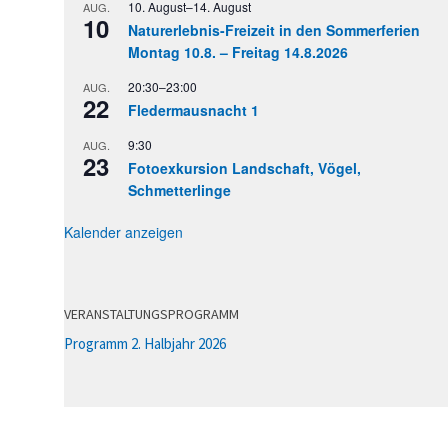
10. August
–
14. August
AUG.
10
Naturerlebnis-Freizeit in den Sommerferien
Montag 10.8. – Freitag 14.8.2026
20:30
–
23:00
AUG.
22
Fledermausnacht 1
9:30
AUG.
23
Fotoexkursion Landschaft, Vögel,
Schmetterlinge
Kalender anzeigen
VERANSTALTUNGSPROGRAMM
Programm 2. Halbjahr 2026