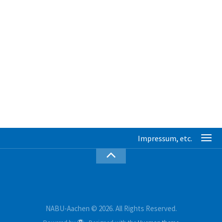
NABU-Aachen © 2026. All Rights Reserved.