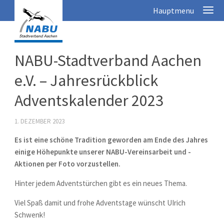
NABU-Stadtverband Aachen
e.V. – Jahresrückblick
Adventskalender 2023
1. DEZEMBER 2023
Es ist eine schöne Tradition geworden am Ende des Jahres
einige Höhepunkte unserer NABU-Vereinsarbeit und -
Aktionen per Foto vorzustellen.
Hinter jedem Adventstürchen gibt es ein neues Thema.
Viel Spaß damit und frohe Adventstage wünscht UIrich
Schwenk!