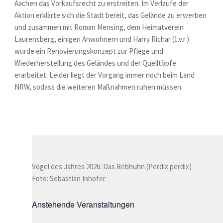
Aachen das Vorkaufsrecht zu erstreiten. Im Verlaufe der
Aktion erklärte sich die Stadt bereit, das Gelände zu erwerben
und zusammen mit Roman Mensing, dem Heimatverein
Laurensberg, einigen Anwohnern und Harry Richar (1.v.r.)
wurde ein Renovierungskonzept zur Pflege und
Wiederherstellung des Geländes und der Quelltöpfe
erarbeitet. Leider liegt der Vorgang immer noch beim Land
NRW, sodass die weiteren Maßnahmen ruhen müssen.
Vogel des Jahres 2026: Das Rebhuhn (Perdix perdix) -
Foto: Sebastian Inhofer
Anstehende Veranstaltungen