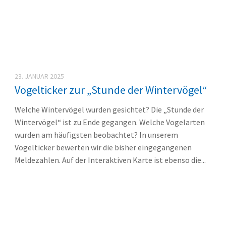
23. JANUAR 2025
Vogelticker zur „Stunde der Wintervögel“
Welche Wintervögel wurden gesichtet? Die „Stunde der
Wintervögel“ ist zu Ende gegangen. Welche Vogelarten
wurden am häufigsten beobachtet? In unserem
Vogelticker bewerten wir die bisher eingegangenen
Meldezahlen. Auf der Interaktiven Karte ist ebenso die...