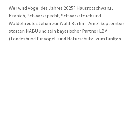
Wer wird Vogel des Jahres 2025? Hausrotschwanz,
Kranich, Schwarzspecht, Schwarzstorch und
Waldohreule stehen zur Wahl Berlin – Am 3. September
starten NABU und sein bayerischer Partner LBV
(Landesbund für Vogel- und Naturschutz) zum fünften...