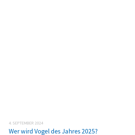
4. SEPTEMBER 2024
Wer wird Vogel des Jahres 2025?