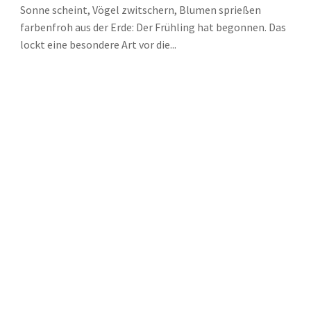
Sonne scheint, Vögel zwitschern, Blumen sprießen
farbenfroh aus der Erde: Der Frühling hat begonnen. Das
lockt eine besondere Art vor die...