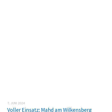
7. JUNI 2024
Voller Einsatz: Mahd am Wilkensberg