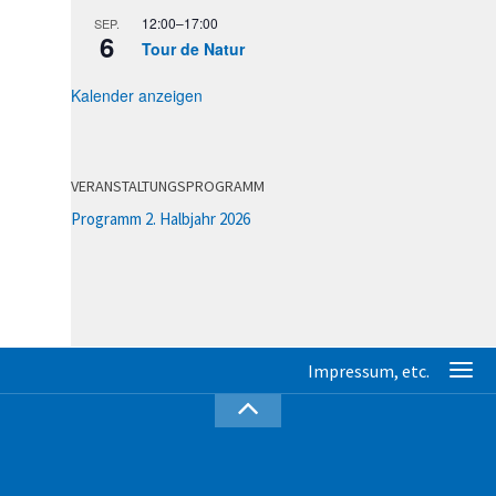
12:00
–
17:00
SEP.
6
Tour de Natur
Kalender anzeigen
VERANSTALTUNGSPROGRAMM
Programm 2. Halbjahr 2026