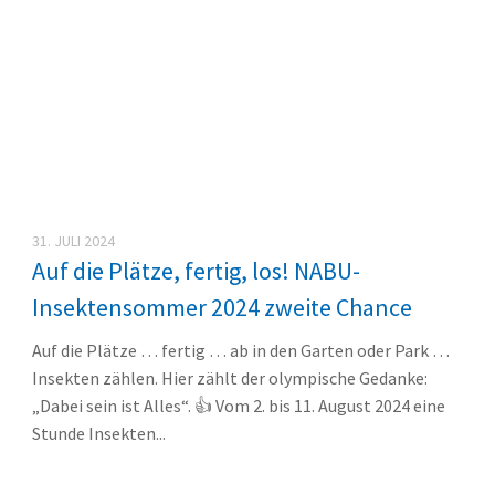
31. JULI 2024
Auf die Plätze, fertig, los! NABU-
Insektensommer 2024 zweite Chance
Auf die Plätze … fertig … ab in den Garten oder Park …
Insekten zählen. Hier zählt der olympische Gedanke:
„Dabei sein ist Alles“. 👍 Vom 2. bis 11. August 2024 eine
Stunde Insekten...