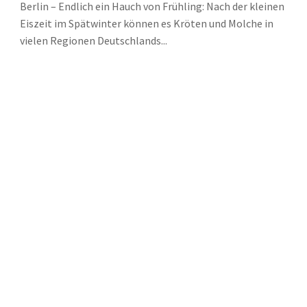
Berlin – Endlich ein Hauch von Frühling: Nach der kleinen
Eiszeit im Spätwinter können es Kröten und Molche in
vielen Regionen Deutschlands...