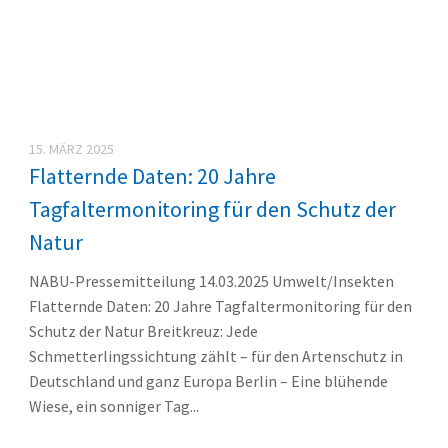
15. MÄRZ 2025
Flatternde Daten: 20 Jahre
Tagfaltermonitoring für den Schutz der
Natur
NABU-Pressemitteilung 14.03.2025 Umwelt/Insekten
Flatternde Daten: 20 Jahre Tagfaltermonitoring für den
Schutz der Natur Breitkreuz: Jede
Schmetterlingssichtung zählt – für den Artenschutz in
Deutschland und ganz Europa Berlin – Eine blühende
Wiese, ein sonniger Tag...