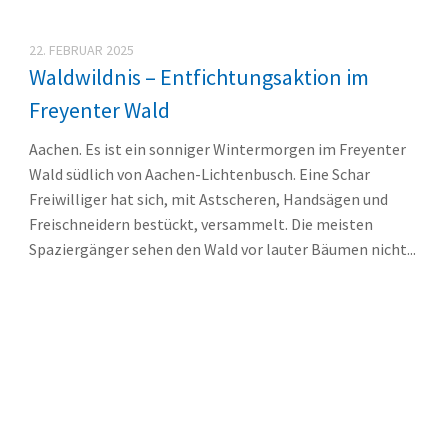
22. FEBRUAR 2025
Waldwildnis – Entfichtungsaktion im
Freyenter Wald
Aachen. Es ist ein sonniger Wintermorgen im Freyenter
Wald südlich von Aachen-Lichtenbusch. Eine Schar
Freiwilliger hat sich, mit Astscheren, Handsägen und
Freischneidern bestückt, versammelt. Die meisten
Spaziergänger sehen den Wald vor lauter Bäumen nicht...