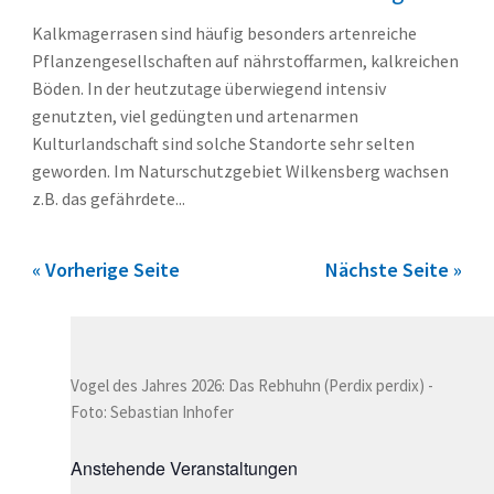
Kalkmagerrasen sind häufig besonders artenreiche
Pflanzengesellschaften auf nährstoffarmen, kalkreichen
Böden. In der heutzutage überwiegend intensiv
genutzten, viel gedüngten und artenarmen
Kulturlandschaft sind solche Standorte sehr selten
geworden. Im Naturschutzgebiet Wilkensberg wachsen
z.B. das gefährdete...
« Vorherige Seite
Nächste Seite »
Vogel des Jahres 2026: Das Rebhuhn (Perdix perdix) -
Foto: Sebastian Inhofer
Anstehende Veranstaltungen