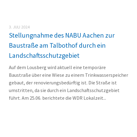
3. JULI 2024
Stellungnahme des NABU Aachen zur
Baustraße am Talbothof durch ein
Landschaftsschutzgebiet
Auf dem Lousberg wird aktuell eine temporäre
Baustraße über eine Wiese zu einem Trinkwasserspeicher
gebaut, der renovierungsbedürftig ist. Die Straße ist
umstritten, da sie durch ein Landschaftsschutzgebiet
führt. Am 25.06. berichtete die WDR Lokalzeit...