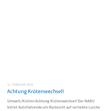
21. FEBRUAR 2025
Achtung Krötenwechsel!
Umwelt/Kröten Achtung Krötenwechsel! Der NABU
bittet Autofahrende um Rücksicht auf verliebte Lurche